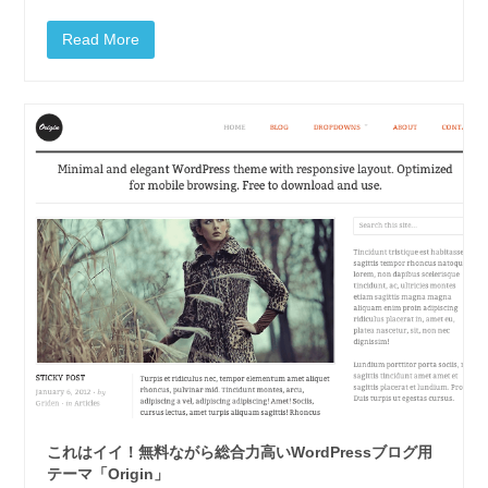
Read More
これはイイ！無料ながら総合力高いWordPressブログ用
テーマ「Origin」