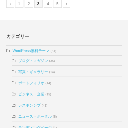
1
2
3
4
5
カテゴリー
WordPress無料テーマ
(51)
ブログ・マガジン
(35)
写真・ギャラリー
(14)
ポートフォリオ
(14)
ビジネス・企業
(15)
レスポンシブ
(41)
ニュース・ポータル
(5)
ランディングページ
(1)