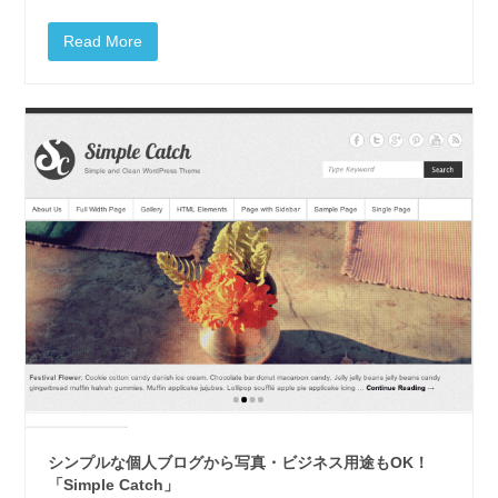
Read More
シンプルな個人ブログから写真・ビジネス用途もOK！
「Simple Catch」