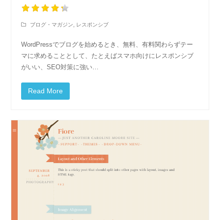
ブログ・マガジン
,
レスポンシブ
WordPressでブログを始めるとき、無料、有料関わらずテー
マに求めることとして、たとえばスマホ向けにレスポンシブ
がいい、SEO対策に強い…
Read More