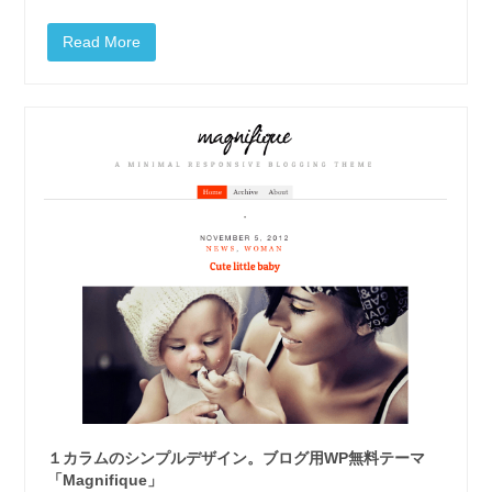
Read More
１カラムのシンプルデザイン。ブログ用WP無料テーマ
「Magnifique」