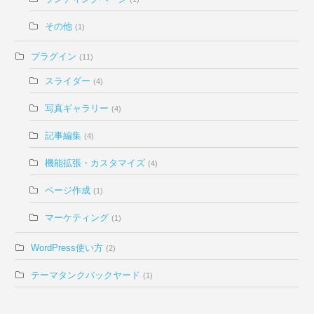
その他
(1)
プラグイン
(11)
スライダー
(4)
写真ギャラリー
(4)
記事編集
(4)
機能拡張・カスタマイズ
(4)
ページ作成
(1)
マーケティング
(1)
WordPress使い方
(2)
テーマタンクバックヤード
(1)