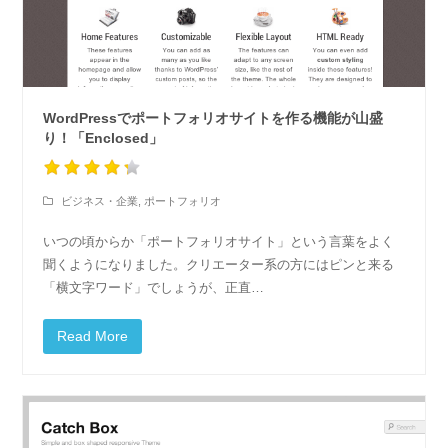
WordPressでポートフォリオサイトを作る機能が山盛
り！「Enclosed」
ビジネス・企業
,
ポートフォリオ
いつの頃からか「ポートフォリオサイト」という言葉をよく
聞くようになりました。クリエーター系の方にはピンと来る
「横文字ワード」でしょうが、正直…
Read More