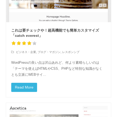
これは要チェックや！超高機能でも簡単カスタマイズ
「catch everest」
ビジネス・企業
,
ブログ・マガジン
,
レスポンシブ
WordPressの良い点は沢山あれど、何より素晴らしいのは
「テーマを使えばHTMLやCSS、PHPなど特別な知識がなく
とも立派にWEBサイ…
Read More