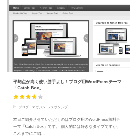
平均点が高く使い勝手よし！ブログ用WordPressテーマ
「Catch Box」
ブログ・マガジン
,
レスポンシブ
本日ご紹介させていただくのはブログ用のWordPress無料テ
ーマ「Catch Box」です。 個人的には好きなタイプですが、
これまでにご紹…