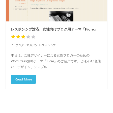
レスポンシブ対応、女性向けブログ用テーマ「Fiore」
ブログ・マガジン
,
レスポンシブ
本日は、女性デザイナーによる女性ブロガーのための
WordPress無料テーマ「Fiore」のご紹介です。 かわいい色使
い・デザイン、シンプル…
Read More