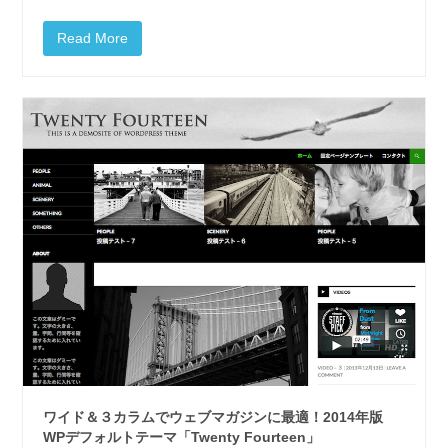
Read More
ワイド＆３カラムでウェブマガジンに最適！2014年版
WPデフォルトテーマ「Twenty Fourteen」