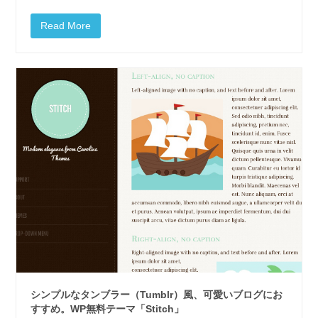
Read More
シンプルなタンブラー（Tumblr）風、可愛いブログにお
すすめ。WP無料テーマ「Stitch」