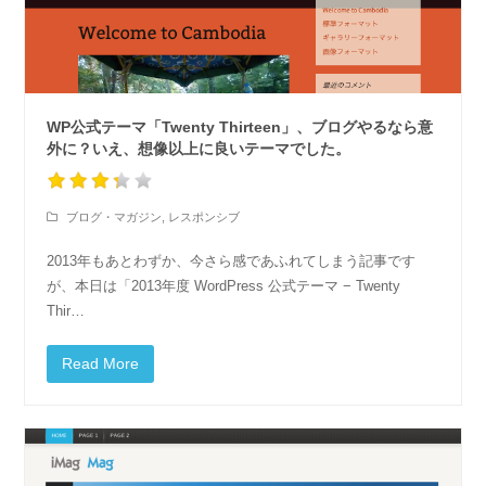
WP公式テーマ「Twenty Thirteen」、ブログやるなら意
外に？いえ、想像以上に良いテーマでした。
ブログ・マガジン
,
レスポンシブ
2013年もあとわずか、今さら感であふれてしまう記事です
が、本日は「2013年度 WordPress 公式テーマ − Twenty
Thir…
Read More