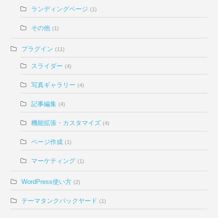
ランディングページ
(1)
その他
(1)
プラグイン
(11)
スライダー
(4)
写真ギャラリー
(4)
記事編集
(4)
機能拡張・カスタマイズ
(4)
ページ作成
(1)
マーケティング
(1)
WordPress使い方
(2)
テーマタンクバックヤード
(1)