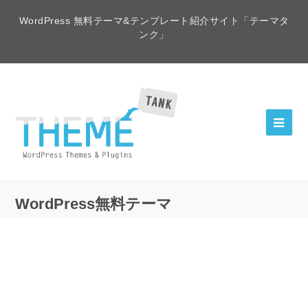
WordPress 無料テーマ&テンプレート紹介サイト「テーマタ
ンク」
WordPress無料テーマ