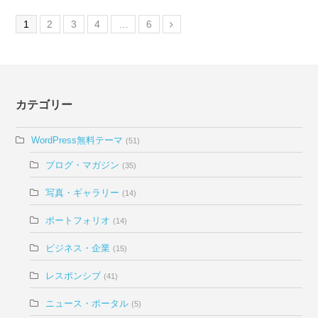
1
2
3
4
…
6
カテゴリー
WordPress無料テーマ
(51)
ブログ・マガジン
(35)
写真・ギャラリー
(14)
ポートフォリオ
(14)
ビジネス・企業
(15)
レスポンシブ
(41)
ニュース・ポータル
(5)