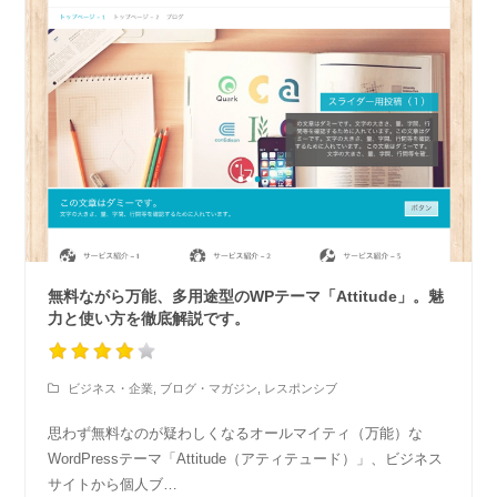
無料ながら万能、多用途型のWPテーマ「Attitude」。魅
力と使い方を徹底解説です。
ビジネス・企業
,
ブログ・マガジン
,
レスポンシブ
思わず無料なのが疑わしくなるオールマイティ（万能）な
WordPressテーマ「Attitude（アティテュード）」、ビジネス
サイトから個人ブ…