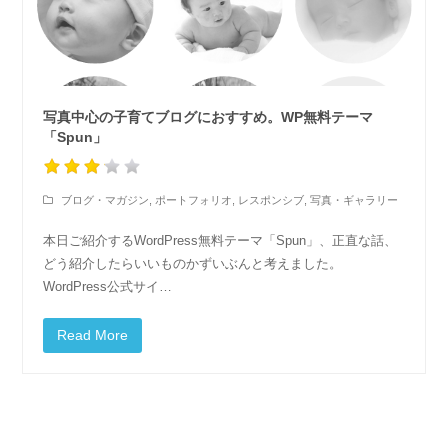
写真中心の子育てブログにおすすめ。WP無料テーマ
「Spun」
ブログ・マガジン
,
ポートフォリオ
,
レスポンシブ
,
写真・ギャラリー
本日ご紹介するWordPress無料テーマ「Spun」、正直な話、
どう紹介したらいいものかずいぶんと考えました。
WordPress公式サイ…
Read More