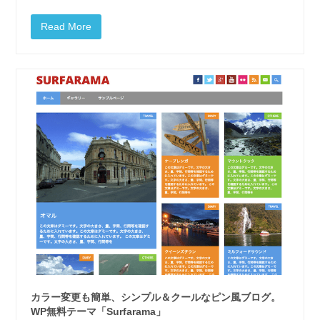
Read More
カラー変更も簡単、シンプル＆クールなピン風ブログ。
WP無料テーマ「Surfarama」