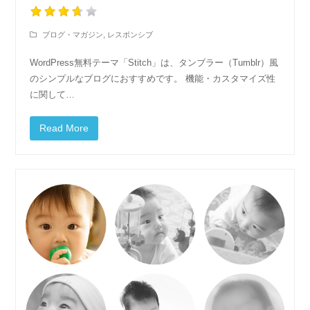
ブログ・マガジン
,
レスポンシブ
WordPress無料テーマ「Stitch」は、タンブラー（Tumblr）風
のシンプルなブログにおすすめです。 機能・カスタマイズ性
に関して…
Read More